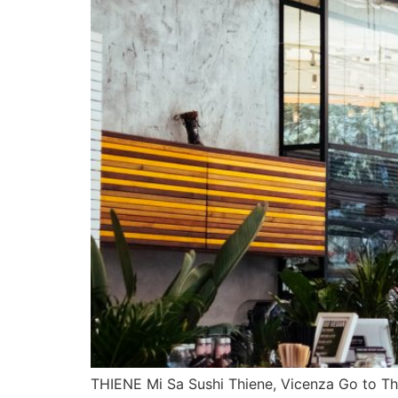
THIENE Mi Sa Sushi Thiene, Vicenza Go to Th