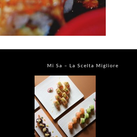
Mi Sa – La Scelta Migliore