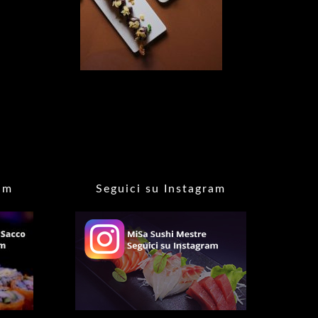
am
Seguici su Instagram