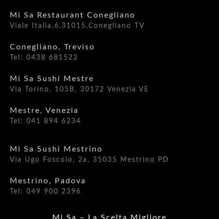
Mi Sa Restaurant Conegliano
Viale Italia,6,31015,Conegliano TV
Conegliano, Treviso
Tel: 0438 681522
Mi Sa Sushi Mestre
Via Torino, 105B, 30172 Venezia VE
Mestre, Venezia
Tel: 041 894 6234
Mi Sa Sushi Mestrino
Via Ugo Foscolo, 2a, 35035 Mestrino PD​
Mestrino, Padova
Tel: 049 900 2396
Mi Sa – La Scelta Migliore