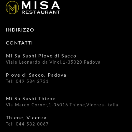
INDIRIZZO
CONTATTI
Mi Sa Sushi Piove di Sacco
Viale Leonardo da Vinci,1-35020,Padova
Piove di Sacco, Padova
Tel: 049 584 2731
Mi Sa Sushi Thiene
Via Marco Corner,1-36016,Thiene,Vicenza-Italia
Thiene, Vicenza
Tel: 044 582 0067