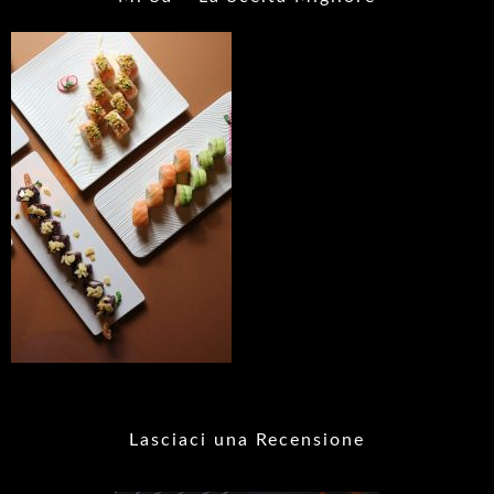
Lasciaci una Recensione