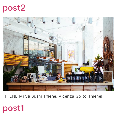
post2
THIENE Mi Sa Sushi Thiene, Vicenza Go to Thiene!
post1