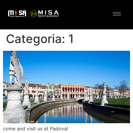
Categoria:
1
come and visit us at Padova!