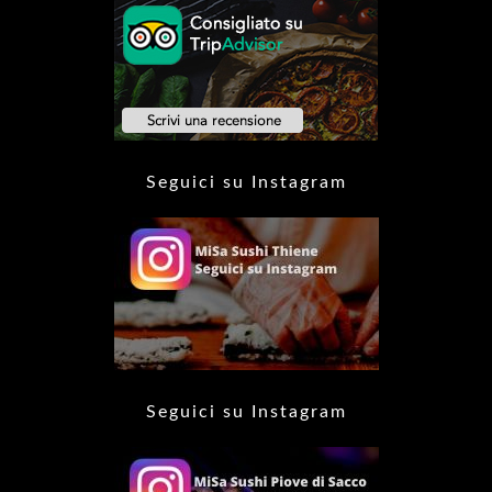
Seguici su Instagram
Seguici su Instagram