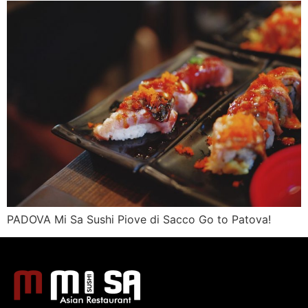
PADOVA Mi Sa Sushi Piove di Sacco Go to Patova!