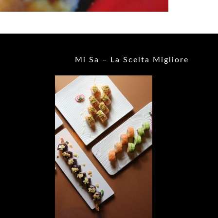
Mi Sa – La Scelta Migliore