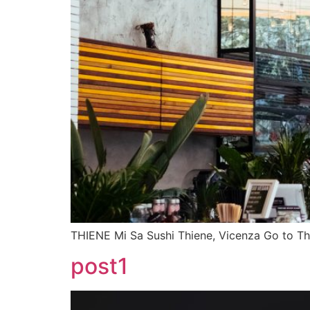
THIENE Mi Sa Sushi Thiene, Vicenza Go to Th
post1